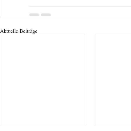
Aktuelle Beiträge