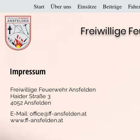
Start
Über uns
Einsätze
Beiträge
Fahr
Freiwillige 
Impressum
Freiwillige Feuerwehr Ansfelden
Haider Straße 3
4052 Ansfelden
E-Mail:
office@ff-ansfelden.at
www.ff-ansfelden.at