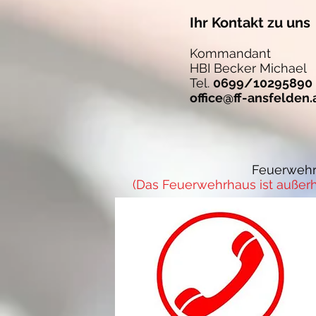
Ihr Kontakt zu uns
Kommandant
HBI Becker Michael
Tel.
0699/10295890
office@ff-ansfelden.
Feuerwehr
(Das Feuerwehrhaus ist außerh