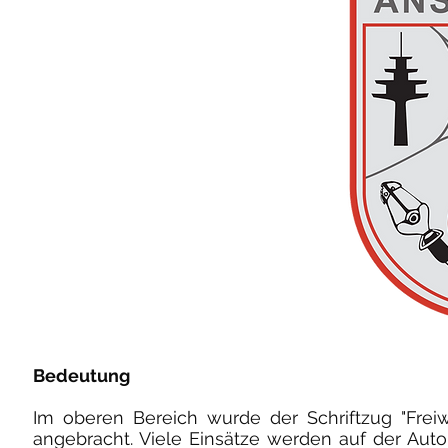
Bedeutung
Im oberen Bereich wurde der Schriftzug "Frei
angebracht. Viele Einsätze werden auf der Aut