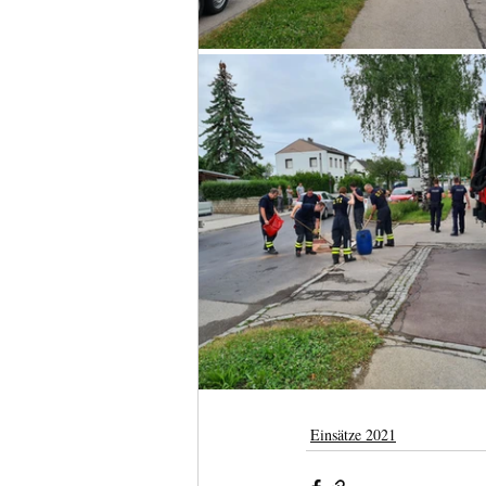
Einsätze 2021