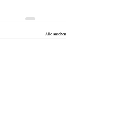
Alle ansehen