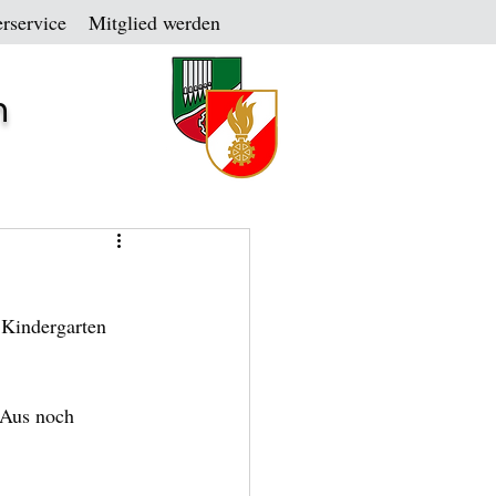
rservice
Mitglied werden
n
Kindergarten 
 Aus noch 