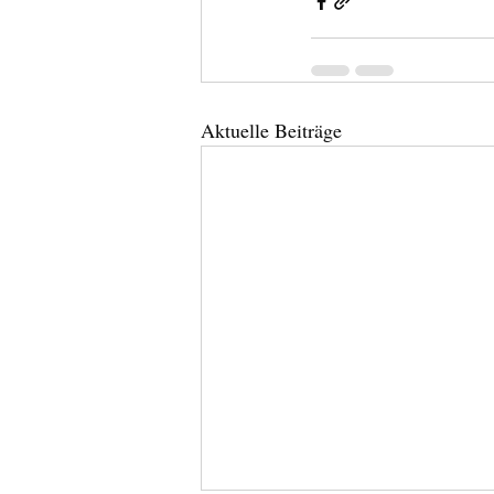
Aktuelle Beiträge