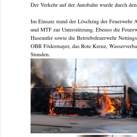
Der Verkehr auf der Autobahn wurde durch den B
Im Einsatz stand der Löschzug der Feuerweh
und MTF zur Unterstützung. Ebenso die Feuerw
Hasenufer sowie die Betriebsfeuerwehr Netting
OBR Födermayer, das Rote Kreuz, Wasserverban
Stunden.