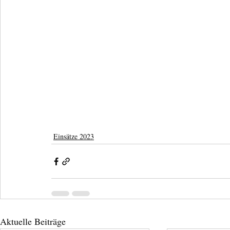
Einsätze 2023
Aktuelle Beiträge