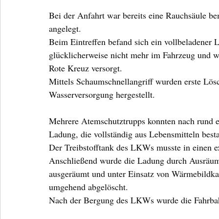
Bei der Anfahrt war bereits eine Rauchsäule 
angelegt.
Beim Eintreffen befand sich ein vollbeladener
glücklicherweise nicht mehr im Fahrzeug und w
Rote Kreuz versorgt.
Mittels Schaumschnellangriff wurden erste Lös
Wasserversorgung hergestellt.
Mehrere Atemschutztrupps konnten nach rund ei
Ladung, die vollständig aus Lebensmitteln best
Der Treibstofftank des LKWs musste in einen 
Anschließend wurde die Ladung durch Ausräum
ausgeräumt und unter Einsatz von Wärmebildkam
umgehend abgelöscht.
Nach der Bergung des LKWs wurde die Fahrbah