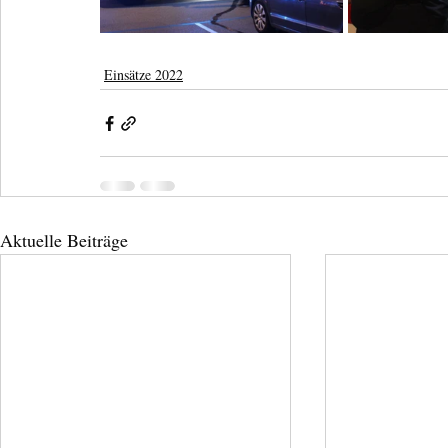
Einsätze 2022
Aktuelle Beiträge