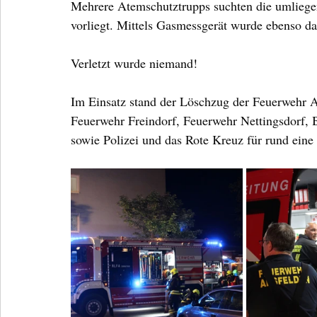
Mehrere Atemschutztrupps suchten die umliegen
vorliegt. Mittels Gasmessgerät wurde ebenso das
Verletzt wurde niemand!
Im Einsatz stand der Löschzug der Feuerwehr
Feuerwehr Freindorf, Feuerwehr Nettingsdorf, B
sowie Polizei und das Rote Kreuz für rund eine