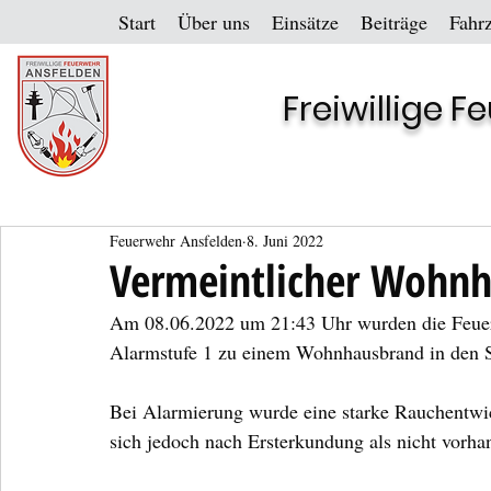
Start
Über uns
Einsätze
Beiträge
Fahr
Freiwillige 
Feuerwehr Ansfelden
8. Juni 2022
Vermeintlicher Wohnh
Am 08.06.2022 um 21:43 Uhr wurden die Feuerw
Alarmstufe 1 zu einem Wohnhausbrand in den St
Bei Alarmierung wurde eine starke Rauchentwi
sich jedoch nach Ersterkundung als nicht vorhan