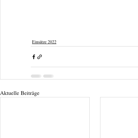
Einsätze 2022
Aktuelle Beiträge