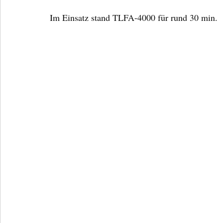
Im Einsatz stand TLFA-4000 für rund 30 min.