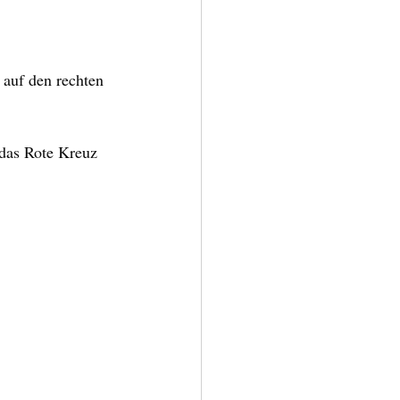
auf den rechten 
das Rote Kreuz 