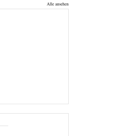
Alle ansehen