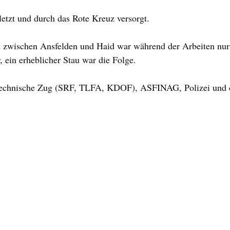
etzt und durch das Rote Kreuz versorgt.
 zwischen Ansfelden und Haid war während der Arbeiten nur 
, ein erheblicher Stau war die Folge.
 Technische Zug (SRF, TLFA, KDOF), ASFINAG, Polizei und 