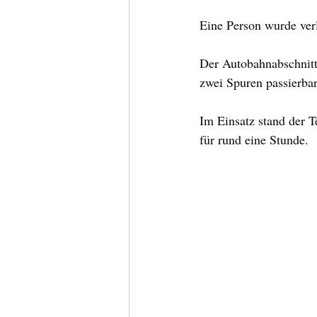
Eine Person wurde verl
Der Autobahnabschnitt
zwei Spuren passierbar
Im Einsatz stand der
für rund eine Stunde.