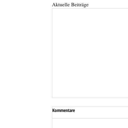
Aktuelle Beiträge
Kommentare