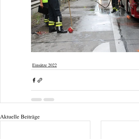
Einsätze 2022
Aktuelle Beiträge