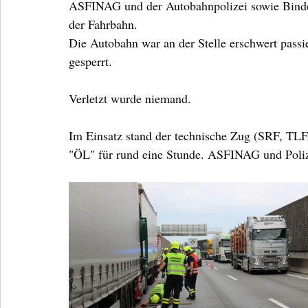
ASFINAG und der Autobahnpolizei sowie Binde
der Fahrbahn. 
Die Autobahn war an der Stelle erschwert passie
gesperrt.
Verletzt wurde niemand.
Im Einsatz stand der technische Zug (SRF, T
"ÖL" für rund eine Stunde. ASFINAG und Polize