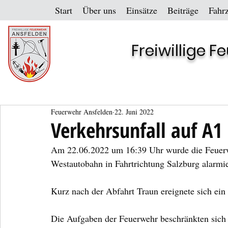
Start
Über uns
Einsätze
Beiträge
Fahr
Freiwillige 
Feuerwehr Ansfelden
22. Juni 2022
Verkehrsunfall auf A1
Am 22.06.2022 um 16:39 Uhr wurde die Feuerwe
Westautobahn in Fahrtrichtung Salzburg alarmie
Kurz nach der Abfahrt Traun ereignete sich ein
Die Aufgaben der Feuerwehr beschränkten sich 