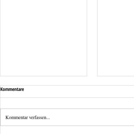
Kommentare
Kommentar verfassen...
Mistkübelbran