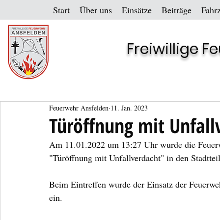
Start
Über uns
Einsätze
Beiträge
Fahr
Freiwillige 
Feuerwehr Ansfelden
11. Jan. 2023
Türöffnung mit Unfall
Am 11.01.2022 um 13:27 Uhr wurde die Feuerwe
"Türöffnung mit Unfallverdacht" in den Stadtteil
Beim Eintreffen wurde der Einsatz der Feuerweh
ein.