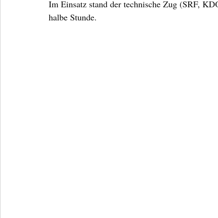
Im Einsatz stand der technische Zug (SRF, KDO
halbe Stunde.