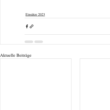
Einsätze 2023
Aktuelle Beiträge