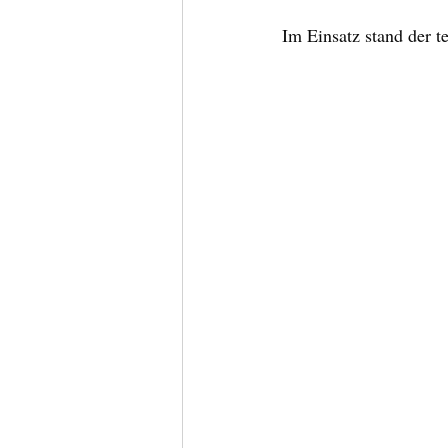
Im Einsatz stand der t