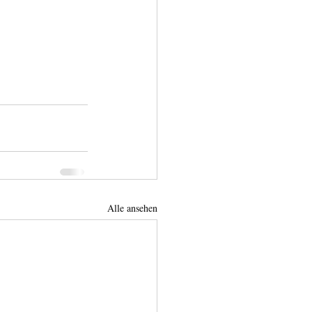
Alle ansehen