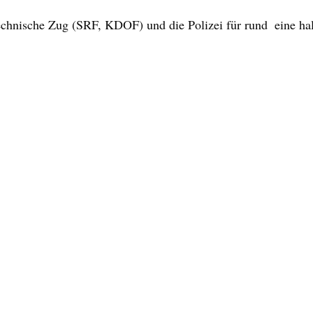
echnische Zug (SRF, KDOF) und die Polizei für rund  eine ha