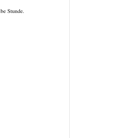
lbe Stunde.