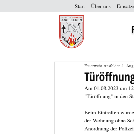
Start
Über uns
Einsätz
Feuerwehr Ansfelden
1. Aug
Türöffnung
Am 01.08.2023 um 12:1
"Türöffnung" in den St
Beim Eintreffen wurde 
der Wohnung ohne Schl
Anordnung der Polizei