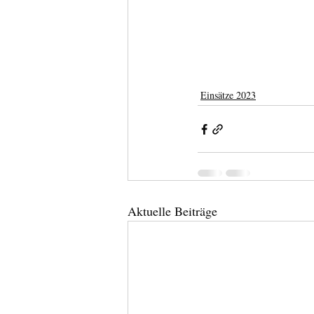
Einsätze 2023
Aktuelle Beiträge