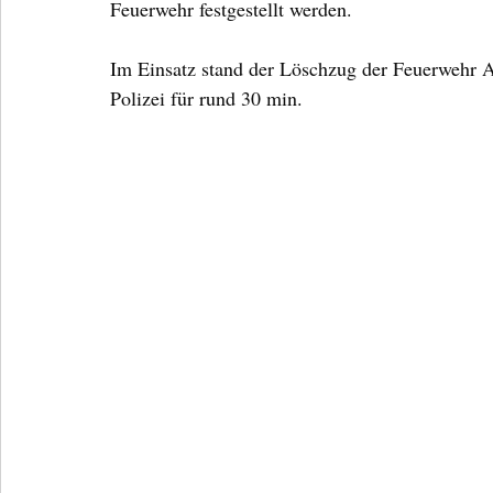
Feuerwehr festgestellt werden.
Im Einsatz stand der Löschzug der Feuerwehr
Polizei für rund 30 min.