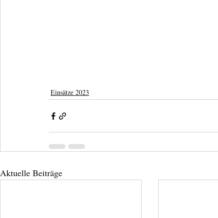
Einsätze 2023
Aktuelle Beiträge