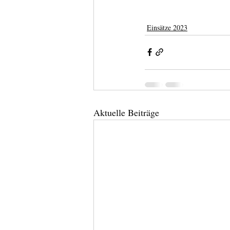
Einsätze 2023
Aktuelle Beiträge