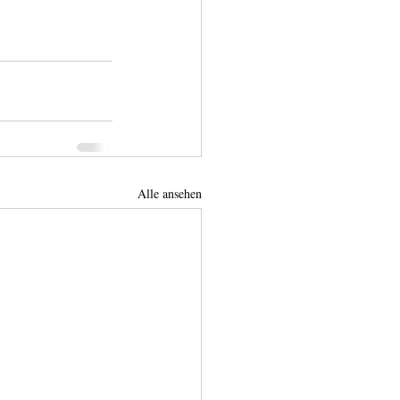
Alle ansehen