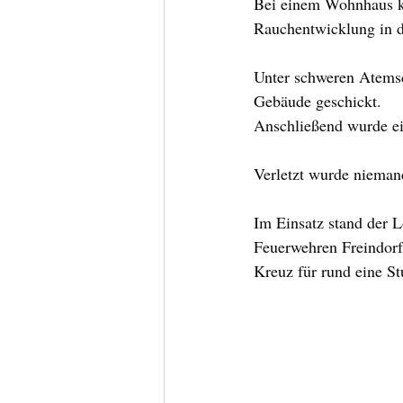
Bei einem Wohnhaus ka
Rauchentwicklung in d
Unter schweren Atems
Gebäude geschickt.
Anschließend wurde ei
Verletzt wurde nieman
Im Einsatz stand der
Feuerwehren Freindorf,
Kreuz für rund eine St