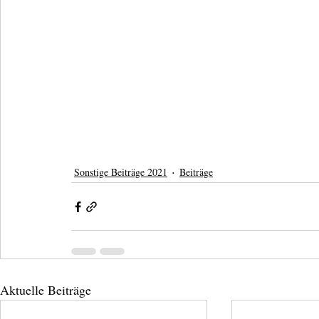
Sonstige Beiträge 2021
Beiträge
Aktuelle Beiträge