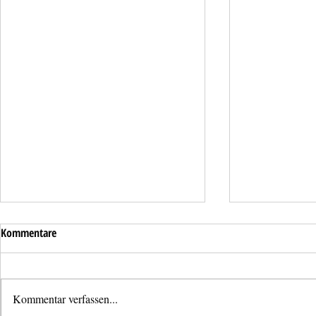
Kommentare
Kommentar verfassen...