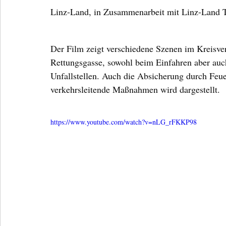
Linz-Land, in Zusammenarbeit mit Linz-Land TV 
Der Film zeigt verschiedene Szenen im Kreisver
Rettungsgasse, sowohl beim Einfahren aber auc
Unfallstellen. Auch die Absicherung durch Feue
verkehrsleitende Maßnahmen wird dargestellt.
https://www.youtube.com/watch?v=nLG_rFKKP98