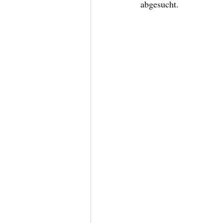
abgesucht.