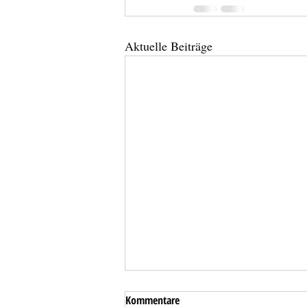
Aktuelle Beiträge
Kommentare