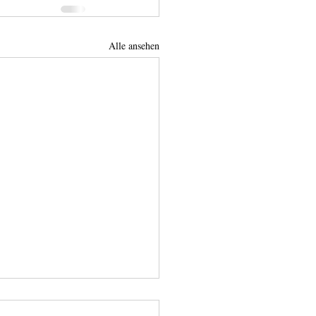
Alle ansehen