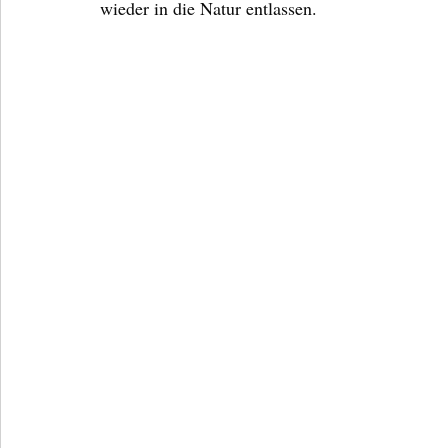
wieder in die Natur entlassen. 