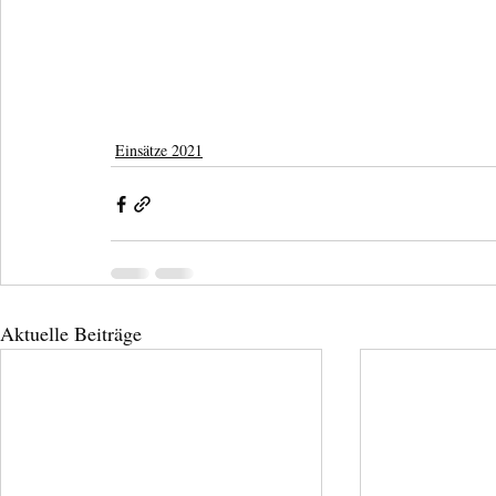
Einsätze 2021
Aktuelle Beiträge