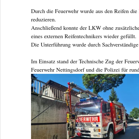
Durch die Feuerwehr wurde aus den Reifen die 
reduzieren.
Anschließend konnte der LKW ohne zusätzliche 
eines externen Reifentechnikers wieder gefüllt.
Die Unterführung wurde durch Sachverständige 
Im Einsatz stand der Technische Zug der Feue
Feuerwehr Nettingsdorf und die Polizei für run