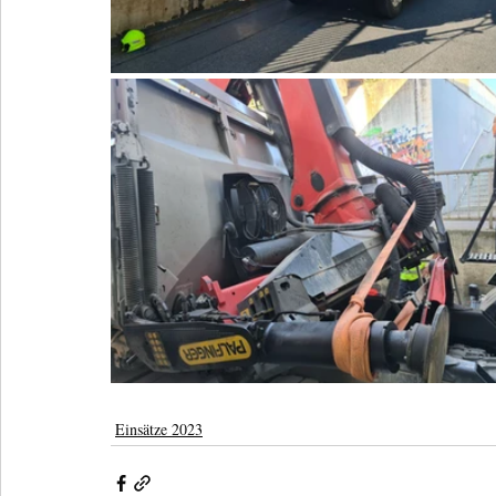
Einsätze 2023