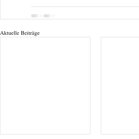
Aktuelle Beiträge