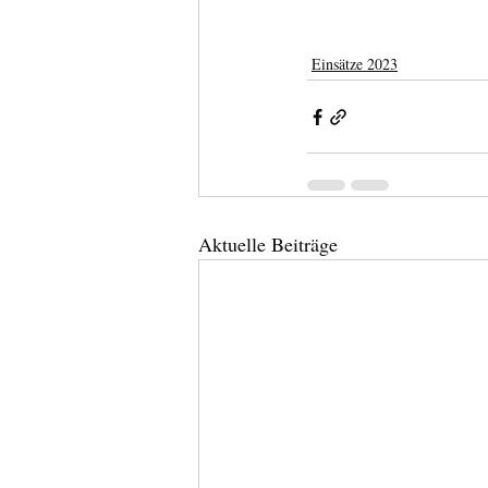
Einsätze 2023
Aktuelle Beiträge