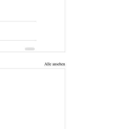
Alle ansehen