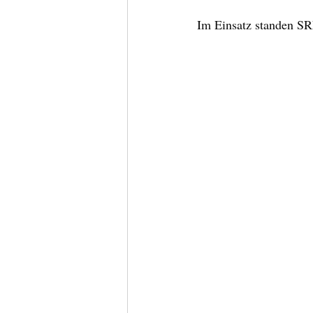
Im Einsatz standen S