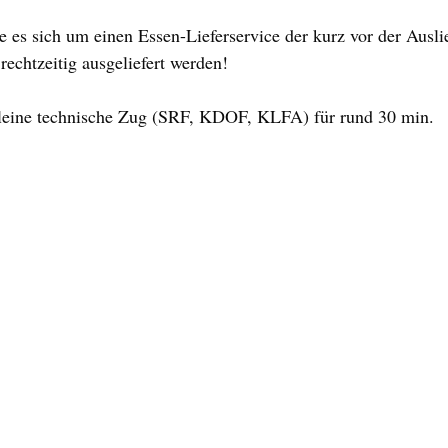
e es sich um einen Essen-Lieferservice der kurz vor der Ausli
echtzeitig ausgeliefert werden!
kleine technische Zug (SRF, KDOF, KLFA) für rund 30 min.