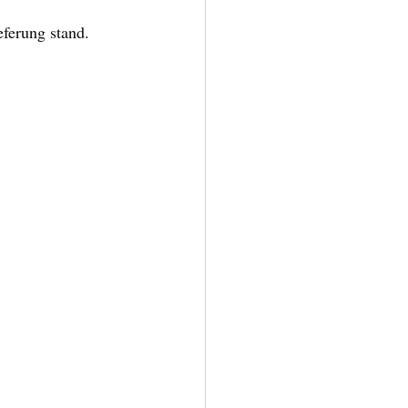
eferung stand. 