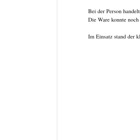
Bei der Person handelt
Die Ware konnte noch r
Im Einsatz stand der 