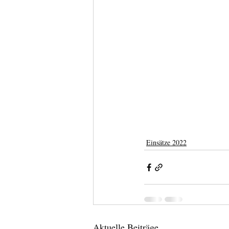
Einsätze 2022
Aktuelle Beiträge