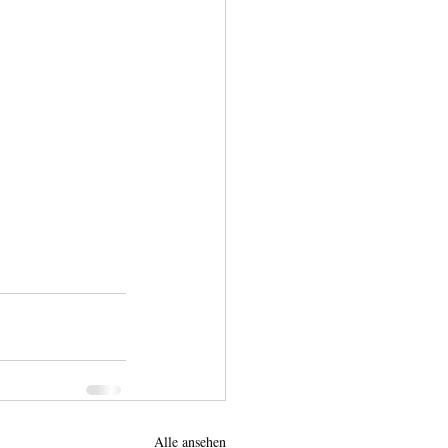
Alle ansehen