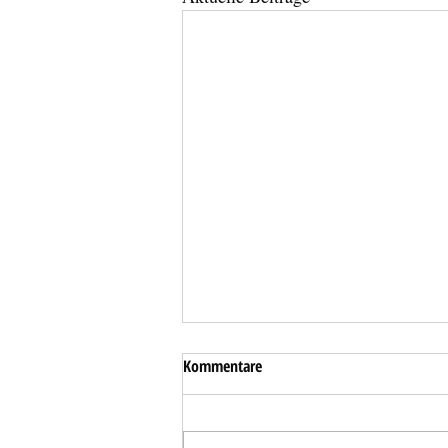
Kommentare