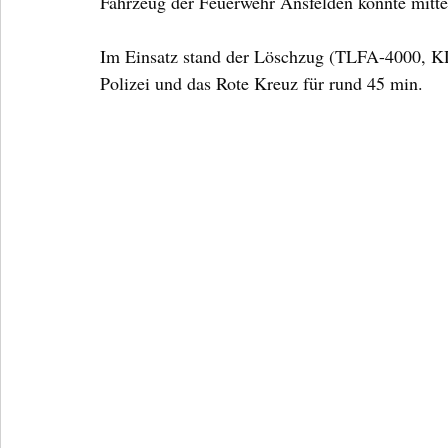
Fahrzeug der Feuerwehr Ansfelden konnte mitte
Im Einsatz stand der Löschzug (TLFA-4000, K
Polizei und das Rote Kreuz für rund 45 min.