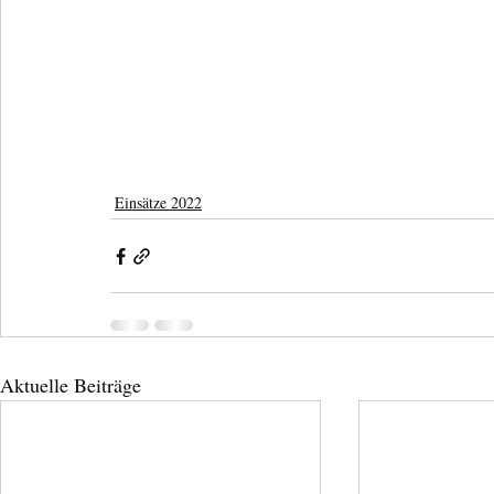
Einsätze 2022
Aktuelle Beiträge