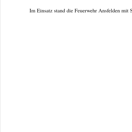
Im Einsatz stand die Feuerwehr Ansfelden mit 