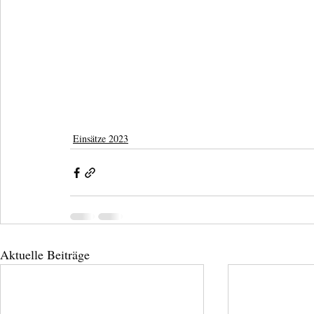
Einsätze 2023
Aktuelle Beiträge