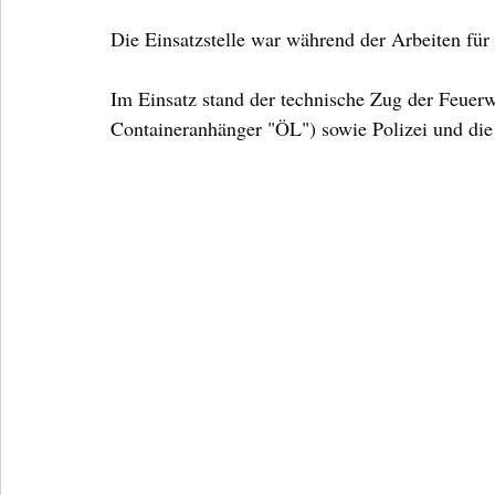
Die Einsatzstelle war während der Arbeiten für 
Im Einsatz stand der technische Zug der Feu
Containeranhänger "ÖL") sowie Polizei und die 