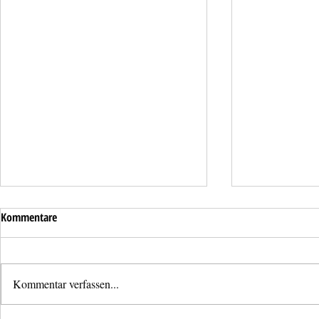
Kommentare
Kommentar verfassen...
Mistkübelbran