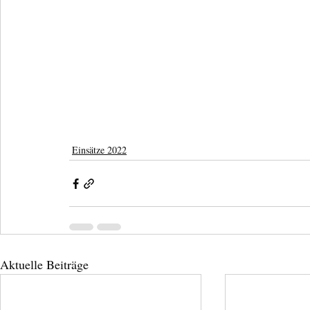
Einsätze 2022
Aktuelle Beiträge