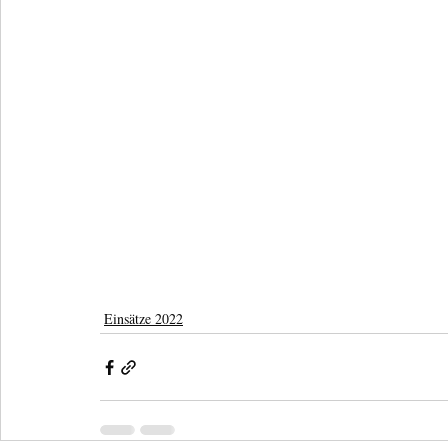
Einsätze 2022