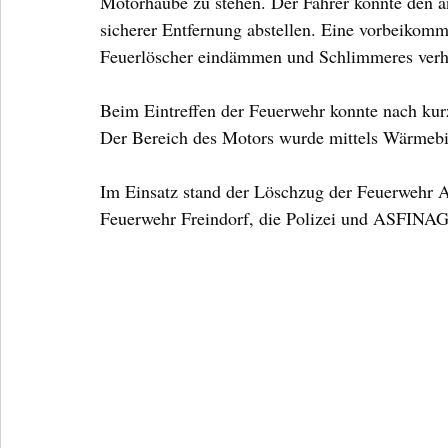
Motorhaube zu stehen. Der Fahrer konnte den
sicherer Entfernung abstellen. Eine vorbeikomm
Feuerlöscher eindämmen und Schlimmeres verh
Beim Eintreffen der Feuerwehr konnte nach ku
Der Bereich des Motors wurde mittels Wärmebil
Im Einsatz stand der Löschzug der Feuerwehr
Feuerwehr Freindorf, die Polizei und ASFINAG