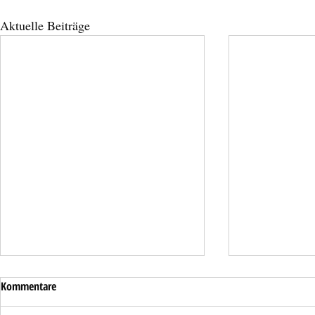
Aktuelle Beiträge
Kommentare