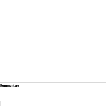
Kommentare