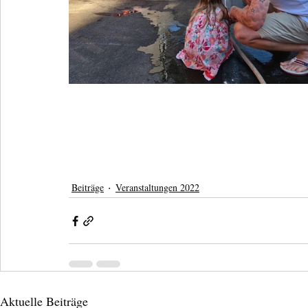
Beiträge
Veranstaltungen 2022
Aktuelle Beiträge