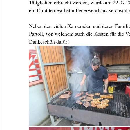
Tätigkeiten erbracht werden, wurde am 22.07.20
ein Familienfest beim Feuerwehrhaus veranstalte
Neben den vielen Kameraden und deren Familien
Partoll, von welchem auch die Kosten für die 
Dankeschön dafür!