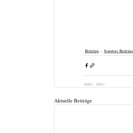
Beiträge
Sonstige Beiträg
Aktuelle Beiträge