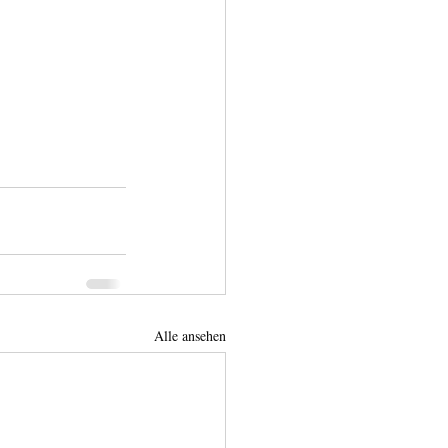
Alle ansehen