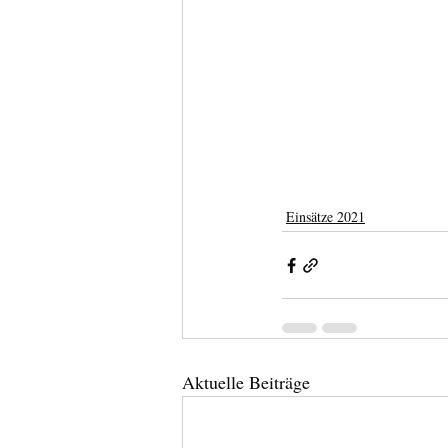
Einsätze 2021
Aktuelle Beiträge