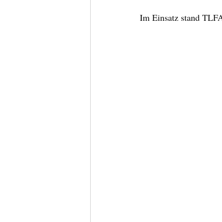
Im Einsatz stand TLFA