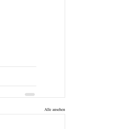
Alle ansehen