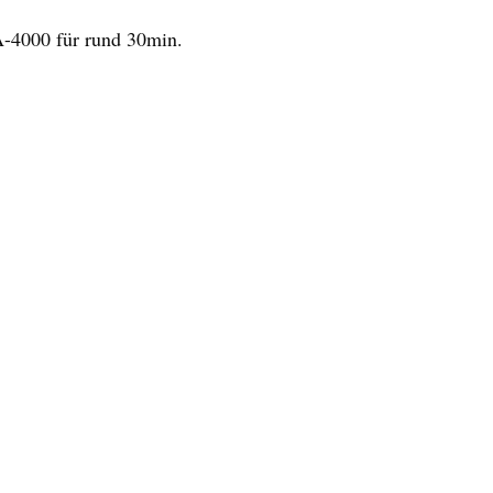
-4000 für rund 30min.