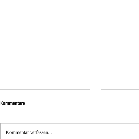
Kommentare
Kommentar verfassen...