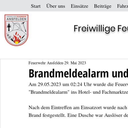
Start
Über uns
Einsätze
Beiträge
Fahr
Freiwillige 
Feuerwehr Ansfelden
29. Mai 2023
Brandmeldealarm und 
Am 29.05.2023 um 02:24 Uhr wurde die Feuerwe
"Brandmeldealarm" ins Hotel- und Fachmarktze
Nach dem Eintreffen am Einsatzort wurde nach 
Brand festgestellt. Eine Dusche war Auslöser 