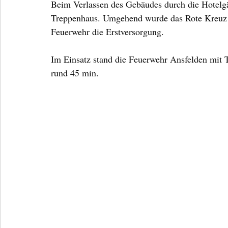
Beim Verlassen des Gebäudes durch die Hotelgäst
Treppenhaus. Umgehend wurde das Rote Kreuz h
Feuerwehr die Erstversorgung.
Im Einsatz stand die Feuerwehr Ansfelden mit 
rund 45 min.