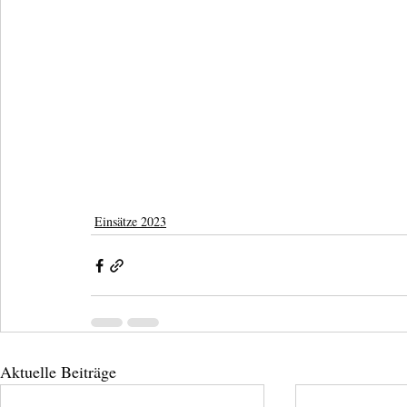
Einsätze 2023
Aktuelle Beiträge