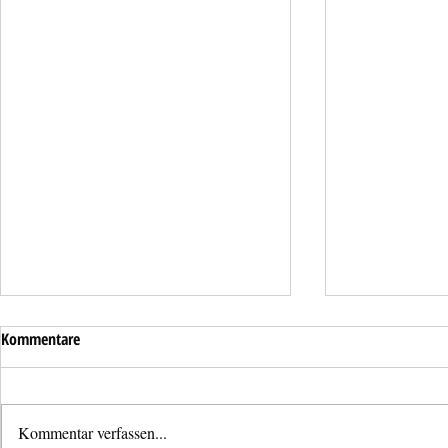
Kommentare
Kommentar verfassen...