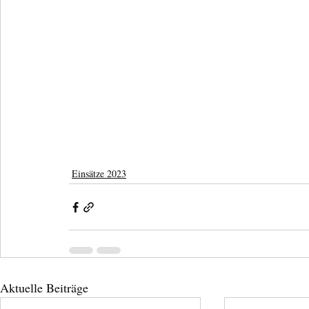
Einsätze 2023
Aktuelle Beiträge