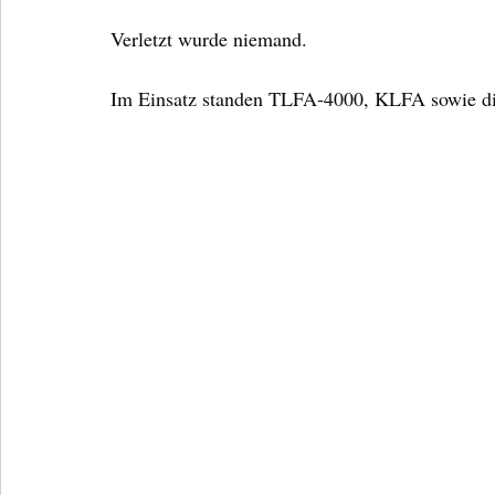
Verletzt wurde niemand.
Im Einsatz standen TLFA-4000, KLFA sowie die