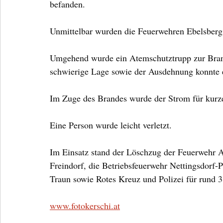
befanden.
Unmittelbar wurden die Feuerwehren Ebelsberg
Umgehend wurde ein Atemschutztrupp zur Bran
schwierige Lage sowie der Ausdehnung konnte 
Im Zuge des Brandes wurde der Strom für kurze
Eine Person wurde leicht verletzt.
Im Einsatz stand der Löschzug der Feuerwehr A
Freindorf, die Betriebsfeuerwehr Nettingsdorf-
Traun sowie Rotes Kreuz und Polizei für rund 3
www.fotokerschi.at