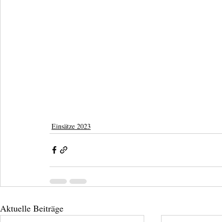
Einsätze 2023
Aktuelle Beiträge