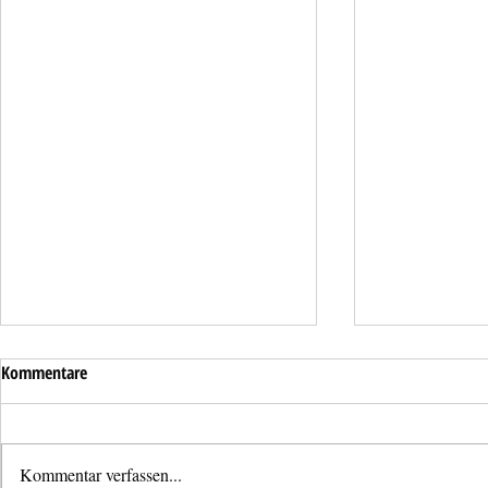
Kommentare
Kommentar verfassen...