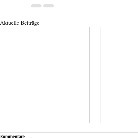
Aktuelle Beiträge
Kommentare