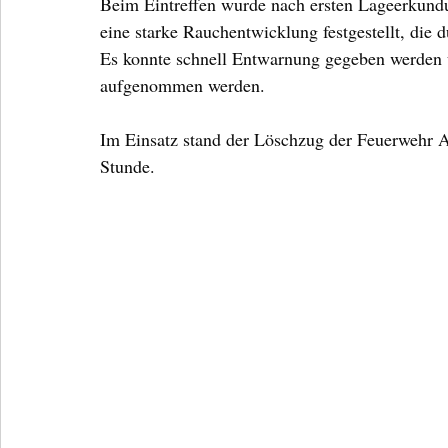
Beim Eintreffen wurde nach ersten Lageerkund
eine starke Rauchentwicklung festgestellt, die 
Es konnte schnell Entwarnung gegeben werden u
aufgenommen werden.
Im Einsatz stand der Löschzug der Feuerwehr
Stunde.