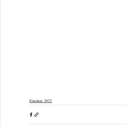
Einsätze 2022