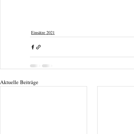
Einsätze 2021
Aktuelle Beiträge