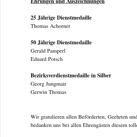
Ehrungen und Auszeichnungen
25 Jährige Dienstmedaille
Thomas Achorner
50 Jährige Dienstmedaille
Gerald Pamperl
Eduard Potsch
Bezirksverdienstmedaille in Silber
Georg Jungmair
Gerwin Thomas
Wir gratulieren allen Beförderten, Geehrten un
bedanken uns bei allen Ehrengästen diesem tol