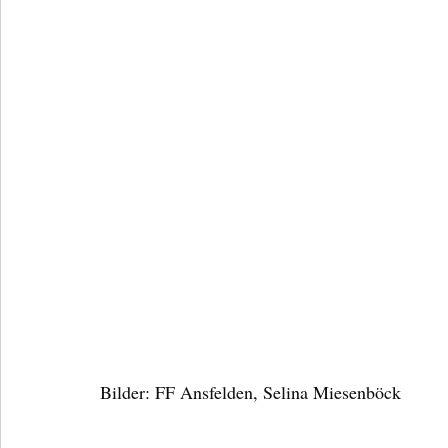
Bilder: FF Ansfelden, Selina Miesenböck