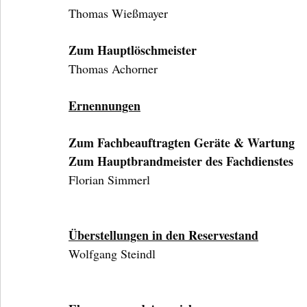
Thomas Wießmayer
Zum Hauptlöschmeister
Thomas Achorner
Ernennungen
Zum Fachbeauftragten Geräte & Wartung
Zum Hauptbrandmeister des Fachdienstes
Florian Simmerl
Überstellungen in den Reservestand
Wolfgang Steindl