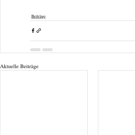
Beiträge
Aktuelle Beiträge