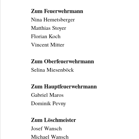
Zum Feuerwehrmann
Nina Hemetsberger
Matthias Stoyer
Florian Koch
Vincent Mitter
Zum Oberfeuerwehrmann
Selina Miesenböck
Zum Hauptfeuerwehrmann
Gabriel Maros
Dominik Pevny
Zum Löschmeister
Josef Wansch
Michael Wansch