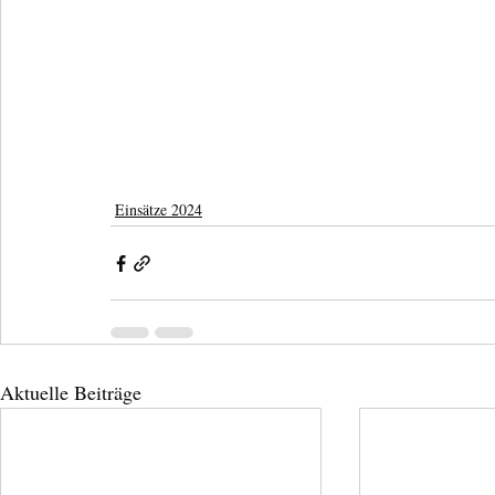
Einsätze 2024
Aktuelle Beiträge