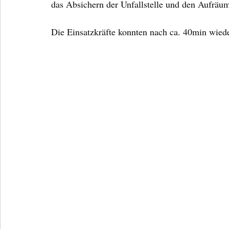
das Absichern der Unfallstelle und den Aufräum
Die Einsatzkräfte konnten nach ca. 40min wied