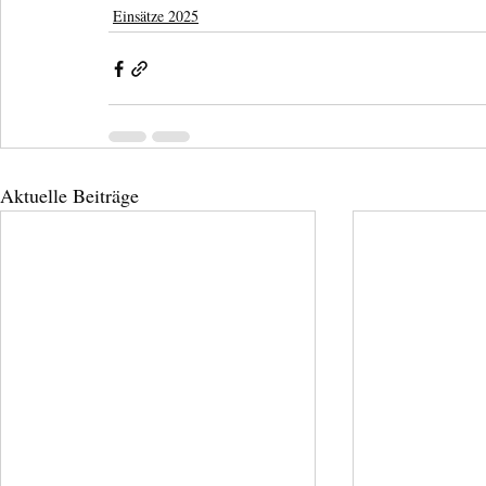
Einsätze 2025
Aktuelle Beiträge