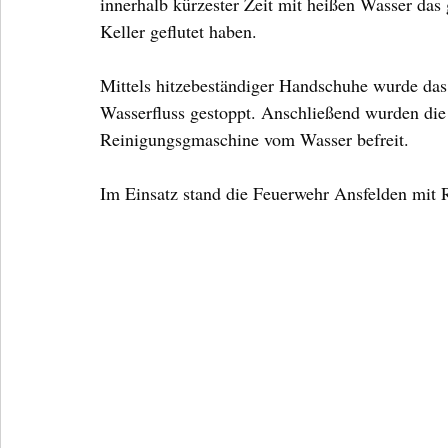
innerhalb kürzester Zeit mit heißen Wasser da
Keller geflutet haben.
Mittels hitzebeständiger Handschuhe wurde das 
Wasserfluss gestoppt. Anschließend wurden die
Reinigungsgmaschine vom Wasser befreit.
Im Einsatz stand die Feuerwehr Ansfelden mit