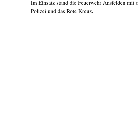
Im Einsatz stand die Feuerwehr Ansfelden mi
Polizei und das Rote Kreuz.