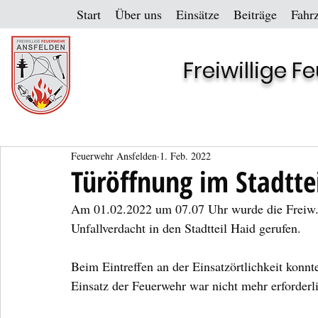
Start
Über uns
Einsätze
Beiträge
Fahr
Freiwillige 
Feuerwehr Ansfelden
1. Feb. 2022
Türöffnung im Stadtte
Am 01.02.2022 um 07.07 Uhr wurde die Freiw. 
Unfallverdacht in den Stadtteil Haid gerufen.
Beim Eintreffen an der Einsatzörtlichkeit konnt
Einsatz der Feuerwehr war nicht mehr erforder