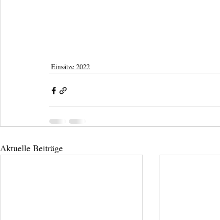
Einsätze 2022
Aktuelle Beiträge