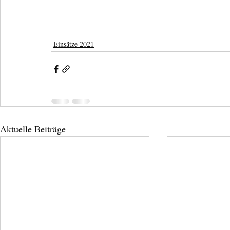
Einsätze 2021
Aktuelle Beiträge