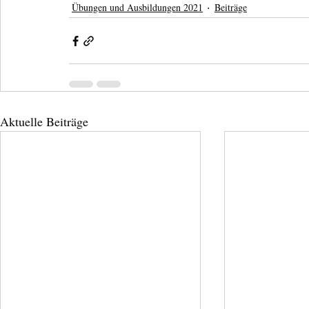
Übungen und Ausbildungen 2021
Beiträge
Aktuelle Beiträge