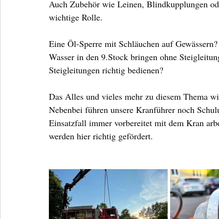
Auch Zubehör wie Leinen, Blindkupplungen ode
wichtige Rolle.
Eine Öl-Sperre mit Schläuchen auf Gewässern?
Wasser in den 9.Stock bringen ohne Steigleitun
Steigleitungen richtig bedienen?
Das Alles und vieles mehr zu diesem Thema wi
Nebenbei führen unsere Kranführer noch Schu
Einsatzfall immer vorbereitet mit dem Kran arb
werden hier richtig gefördert.