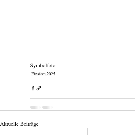
Symbolfoto
Einsätze 2025
Aktuelle Beiträge