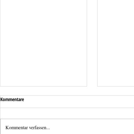
Kommentare
Kommentar verfassen...