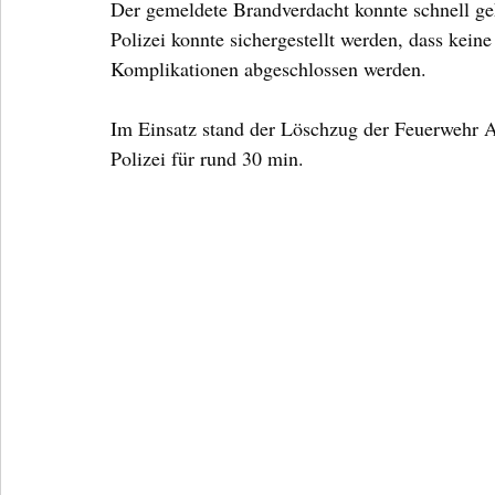
Der gemeldete Brandverdacht konnte schnell ge
Polizei konnte sichergestellt werden, dass kein
Komplikationen abgeschlossen werden.
Im Einsatz stand der Löschzug der Feuerwehr
Polizei für rund 30 min.