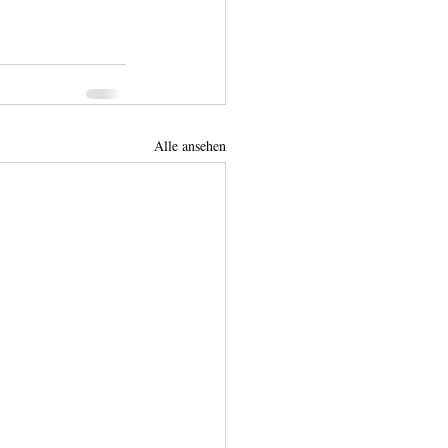
Alle ansehen