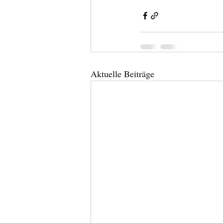
Aktuelle Beiträge