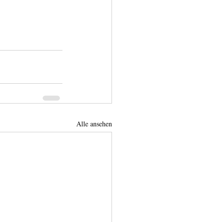
Alle ansehen