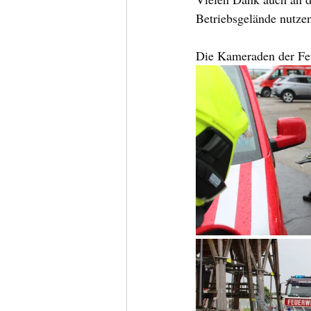
Betriebsgelände nutzen
Die Kameraden der Feu