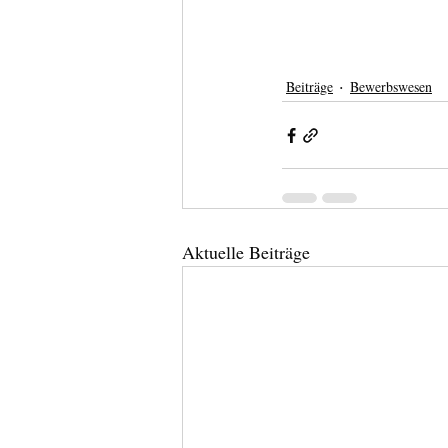
Beiträge
Bewerbswesen
Aktuelle Beiträge