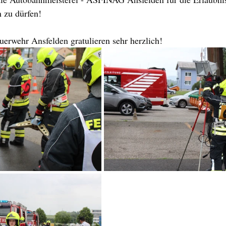
 zu dürfen!
erwehr Ansfelden gratulieren sehr herzlich!