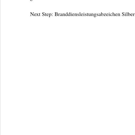
Next Step: Branddiensleistungsabzeichen Silbe