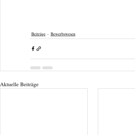
Beiträge
Bewerbswesen
Aktuelle Beiträge