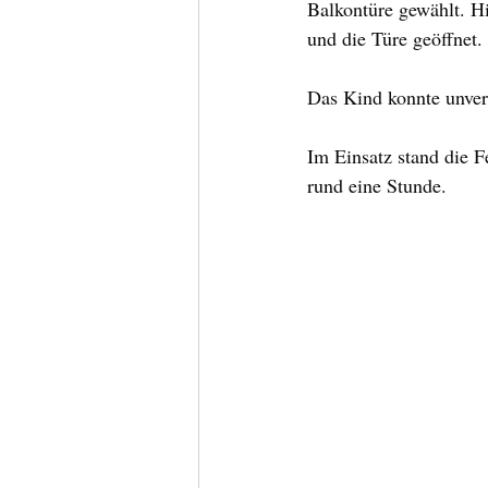
Balkontüre gewählt. H
und die Türe geöffnet.
Das Kind konnte unver
Im Einsatz stand die 
rund eine Stunde.