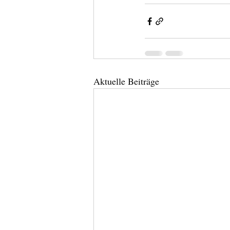
Aktuelle Beiträge