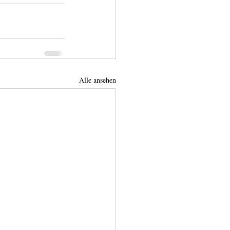
Alle ansehen