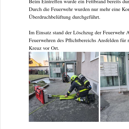
Beim Eintreffen wurde ein Fettbrand bereits du
Durch die Feuerwehr wurden nur mehr eine Kon
Überdruchbelüftung durchgeführt.
Im Einsatz stand der Löschzug der Feuerwehr
Feuerwehren des Pflichtbereichs Ansfelden für 
Kreuz vor Ort.