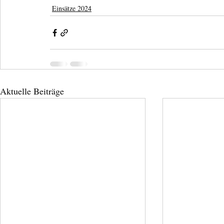
Einsätze 2024
Aktuelle Beiträge