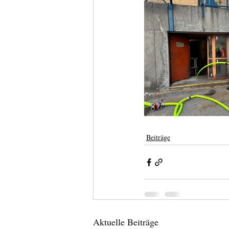
Beiträge
Aktuelle Beiträge