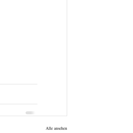
Alle ansehen