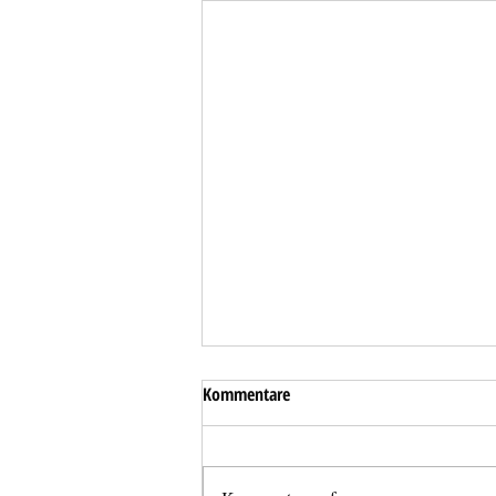
Kommentare