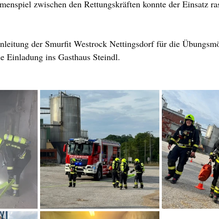
menspiel zwischen den Rettungskräften konnte der Einsatz ra
nleitung der Smurfit Westrock Nettingsdorf für die Übungsmö
e Einladung ins Gasthaus Steindl.