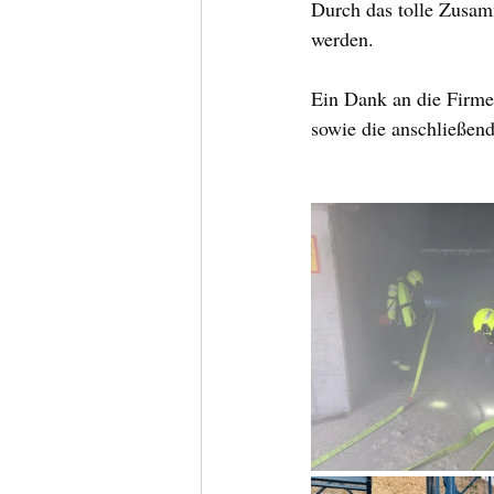
Durch das tolle Zusam
werden.
Ein Dank an die Firme
sowie die anschließend