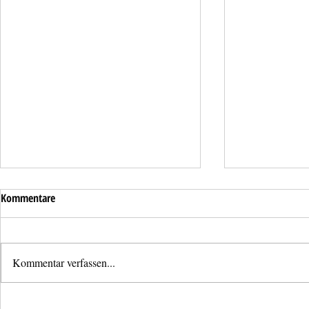
Kommentare
Kommentar verfassen...
Neues
Bezirksjugendl