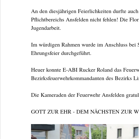
An den diesjährigen Feierlichkeiten durfte auch
Pflichtbereichs Ansfelden nicht fehlen! Die Flor
Jugendarbeit.
Im würdigen Rahmen wurde im Anschluss bei Sp
Ehrungsfeier durchgeführt.
Heuer konnte E-ABI Rucker Roland das Feuerw
Bezirksfeuerwehrkommandanten des Bezirks Li
Die Kameraden der Feuerwehr Ansfelden gratulie
GOTT ZUR EHR - DEM NÄCHSTEN ZUR 