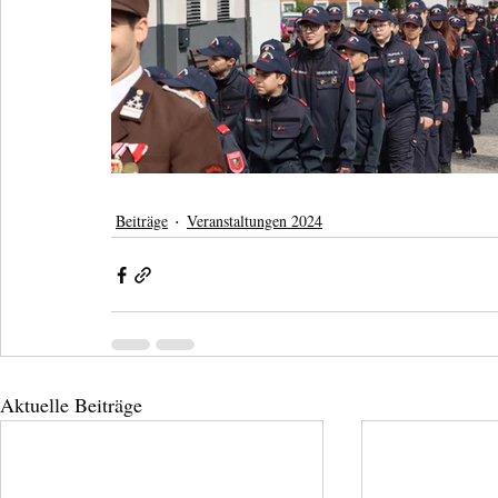
Beiträge
Veranstaltungen 2024
Aktuelle Beiträge