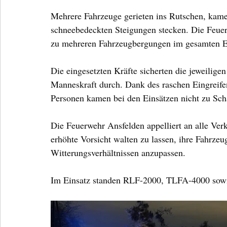
Mehrere Fahrzeuge gerieten ins Rutschen, kame
schneebedeckten Steigungen stecken. Die Feu
zu mehreren Fahrzeugbergungen im gesamten Ei
Die eingesetzten Kräfte sicherten die jeweiligen
Manneskraft durch. Dank des raschen Eingreife
Personen kamen bei den Einsätzen nicht zu Sch
Die Feuerwehr Ansfelden appelliert an alle Ve
erhöhte Vorsicht walten zu lassen, ihre Fahrzeu
Witterungsverhältnissen anzupassen.
Im Einsatz standen RLF-2000, TLFA-4000 sowi