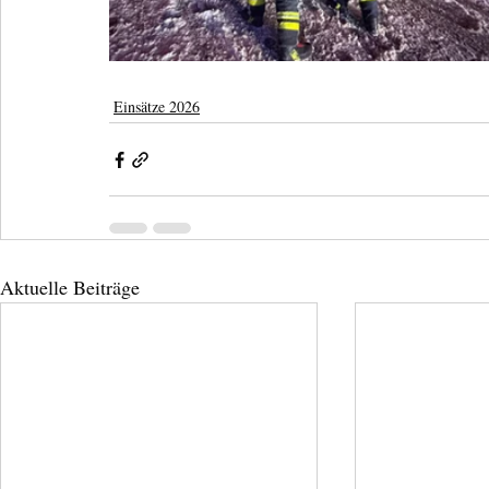
Einsätze 2026
Aktuelle Beiträge