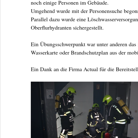
noch einige Personen im Gebäude. 
Umgehend wurde mit der Personensuche begonne
Parallel dazu wurde eine Löschwasserversorgu
Oberflurhydranten sichergestellt.
Ein Übungsschwerpunkt war unter anderen das r
Wasserkarte oder Brandschutzplan aus der mob
Ein Dank an die Firma Actual für die Bereitste