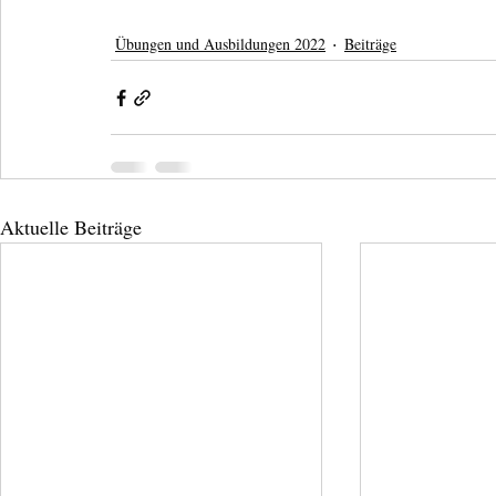
Übungen und Ausbildungen 2022
Beiträge
Aktuelle Beiträge