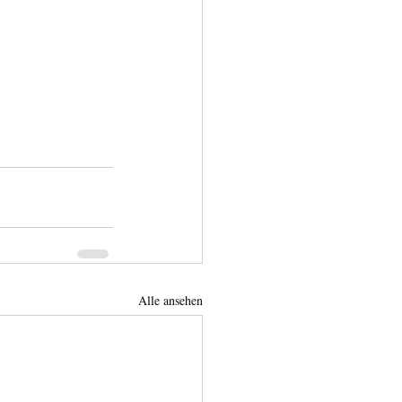
Alle ansehen