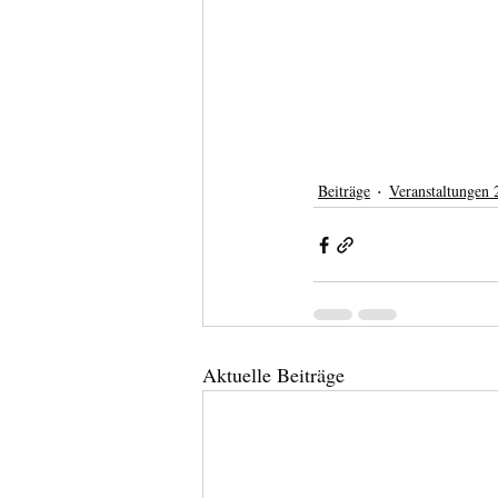
Beiträge
Veranstaltungen 
Aktuelle Beiträge