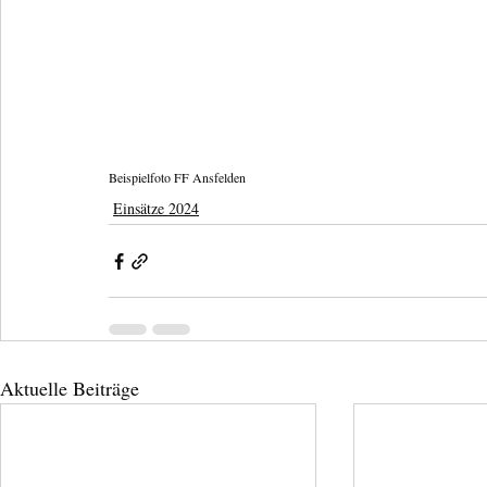
Beispielfoto FF Ansfelden
Einsätze 2024
Aktuelle Beiträge