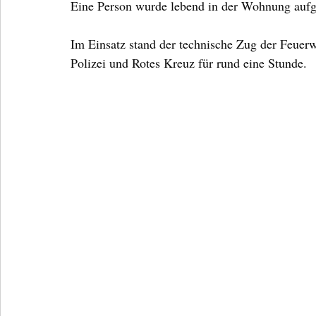
Eine Person wurde lebend in der Wohnung auf
Im Einsatz stand der technische Zug der Feu
Polizei und Rotes Kreuz für rund eine Stunde.