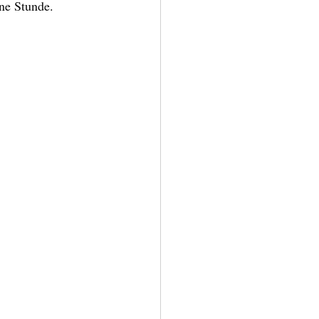
ine Stunde.