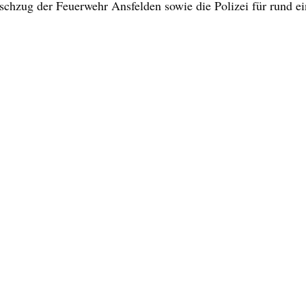
schzug der Feuerwehr Ansfelden sowie die Polizei für rund e