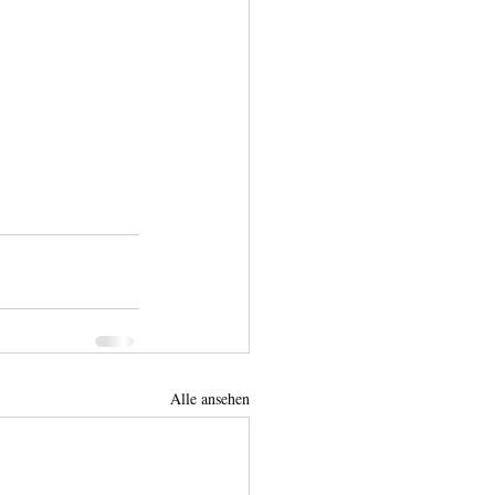
Alle ansehen