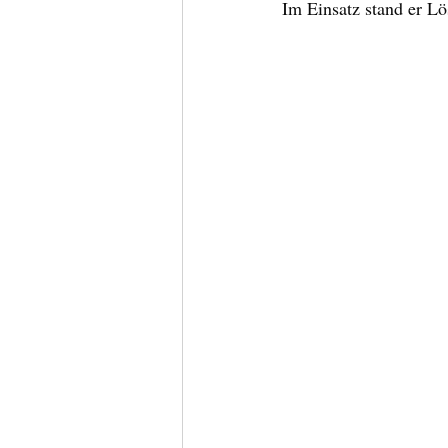
Im Einsatz stand er Lö