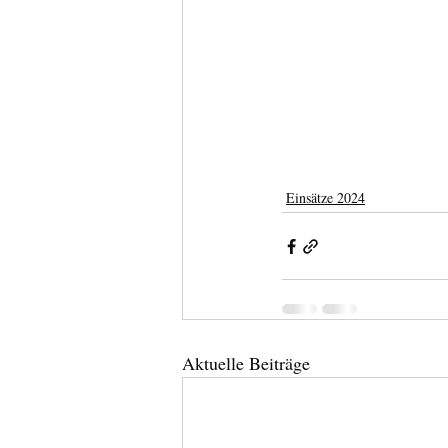
Einsätze 2024
Aktuelle Beiträge